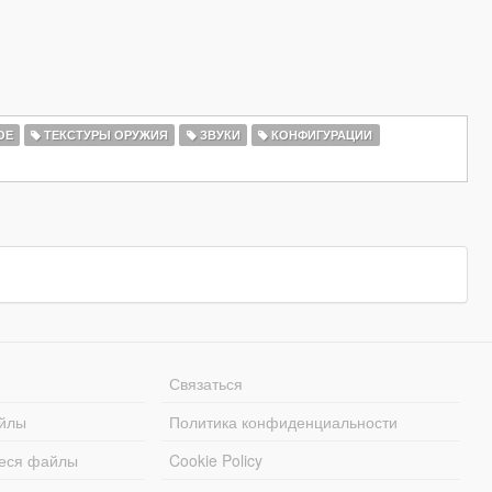
ОЕ
ТЕКСТУРЫ ОРУЖИЯ
ЗВУКИ
КОНФИГУРАЦИИ
Связаться
йлы
Политика конфиденциальности
еся файлы
Cookie Policy