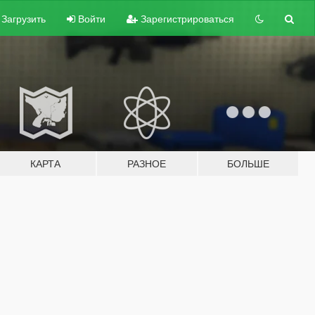
Загрузить
Войти
Зарегистрироваться
КАРТА
РАЗНОЕ
БОЛЬШЕ