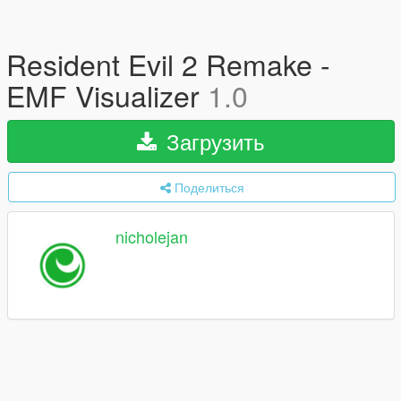
Resident Evil 2 Remake -
EMF Visualizer
1.0
Загрузить
Поделиться
nicholejan