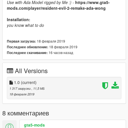
Use with Ada Model rigged by Me :) -
https://www.gta5-
mods.com/player/resident-evil-2-remake-ada-wong
Installation:
you know what to do
18 февраля 2019
Первая загрузка:
18 февраля 2019
Последнее обновление:
16 часов назад
Последнее скачивание:
All Versions
1.0
(current)
1 317 загрузки
, 11,5 МБ
18 февраля 2019
8 комментариев
gta5-mods