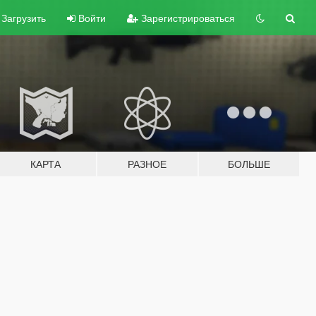
Загрузить
Войти
Зарегистрироваться
КАРТА
РАЗНОЕ
БОЛЬШЕ