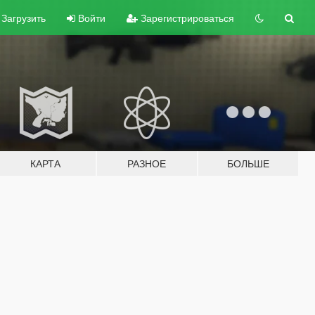
Загрузить
Войти
Зарегистрироваться
КАРТА
РАЗНОЕ
БОЛЬШЕ