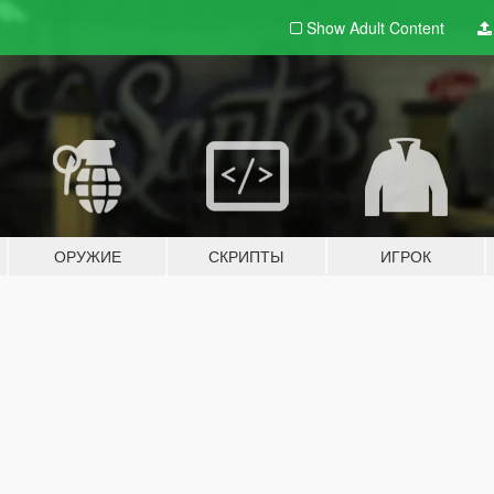
Show Adult
Content
ОРУЖИЕ
СКРИПТЫ
ИГРОК