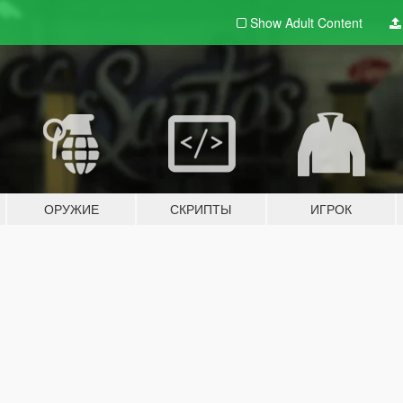
Show Adult
Content
ОРУЖИЕ
СКРИПТЫ
ИГРОК