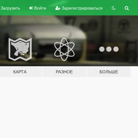
Загрузить
Войти
Зарегистрироваться
КАРТА
РАЗНОЕ
БОЛЬШЕ