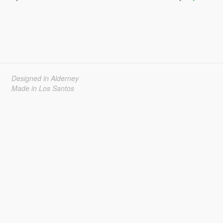
Designed in Alderney
Made in Los Santos