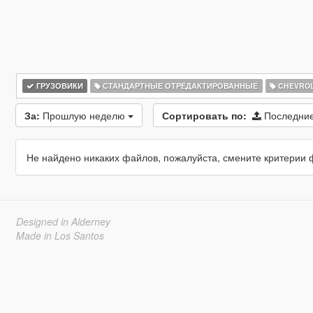
ГРУЗОВИКИ
СТАНДАРТНЫЕ ОТРЕДАКТИРОВАННЫЕ
CHEVROL
За:
Прошлую неделю
Сортировать по:
Последние
Не найдено никаких файлов, пожалуйста, смените критерии 
Designed in Alderney
Made in Los Santos