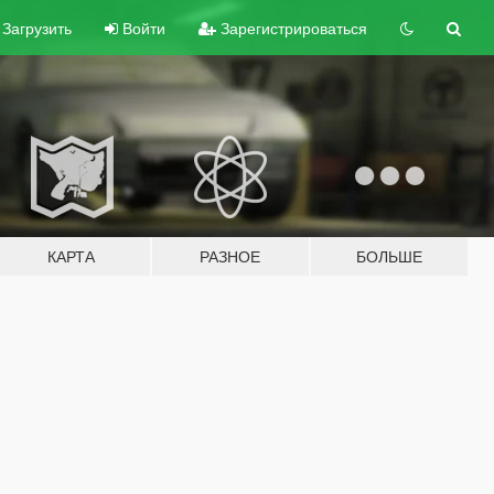
Загрузить
Войти
Зарегистрироваться
КАРТА
РАЗНОЕ
БОЛЬШЕ