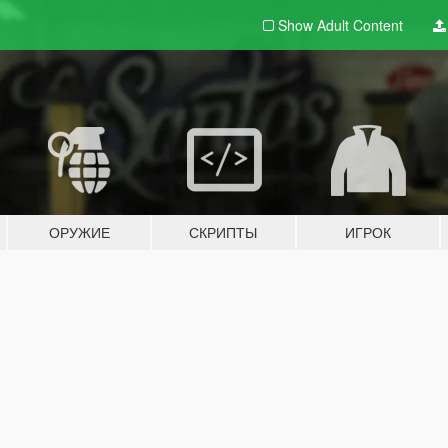
Show Adult
Content
ОРУЖИЕ
СКРИПТЫ
ИГРОК