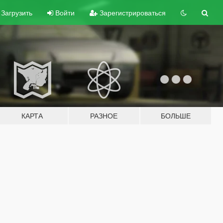
Загрузить
Войти
Зарегистрироваться
КАРТА
РАЗНОЕ
БОЛЬШЕ