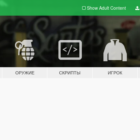
Show Adult
Content
ОРУЖИЕ
СКРИПТЫ
ИГРОК