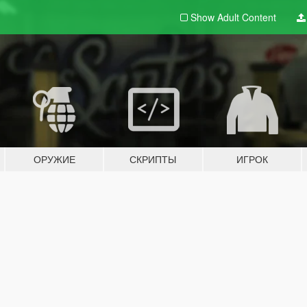
Show Adult
Content
ОРУЖИЕ
СКРИПТЫ
ИГРОК