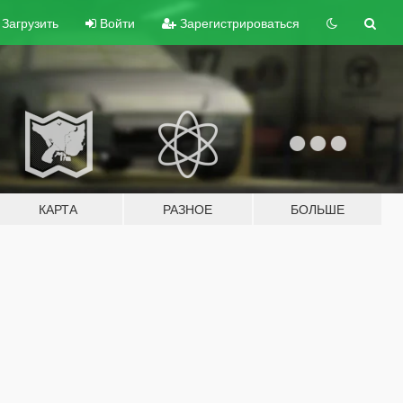
Загрузить
Войти
Зарегистрироваться
КАРТА
РАЗНОЕ
БОЛЬШЕ