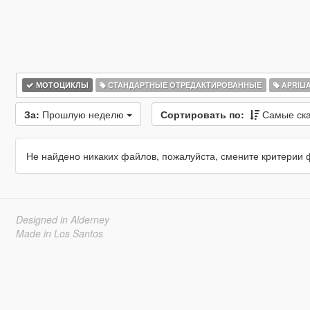
МОТОЦИКЛЫ
СТАНДАРТНЫЕ ОТРЕДАКТИРОВАННЫЕ
APRILI
За:
Прошлую неделю
Сортировать по:
Самые ск
Не найдено никаких файлов, пожалуйста, смените критерии 
Designed in Alderney
Made in Los Santos