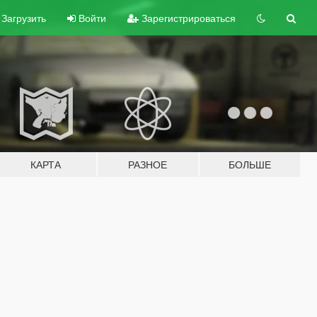
Загрузить
Войти
Зарегистрироваться
КАРТА
РАЗНОЕ
БОЛЬШЕ