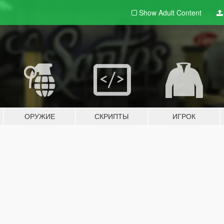
Show Adult
Content
ОРУЖИЕ
СКРИПТЫ
ИГРОК