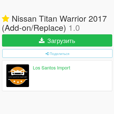
Nissan Titan Warrior 2017
(Add-on/Replace)
1.0
Загрузить
Поделиться
Los Santos Import