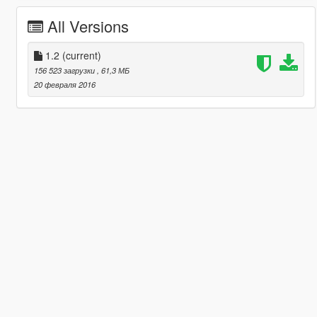
All Versions
1.2
(current)
156 523 загрузки
, 61,3 МБ
20 февраля 2016