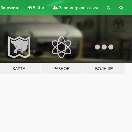
Загрузить
Войти
Зарегистрироваться
КАРТА
РАЗНОЕ
БОЛЬШЕ