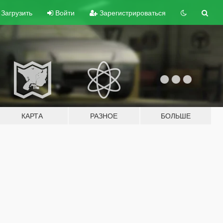
Загрузить
Войти
Зарегистрироваться
КАРТА
РАЗНОЕ
БОЛЬШЕ