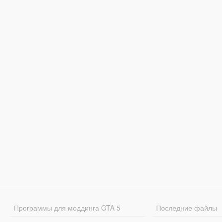
Программы для моддинга GTA 5
Последние файлы