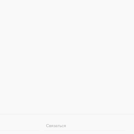
Связаться