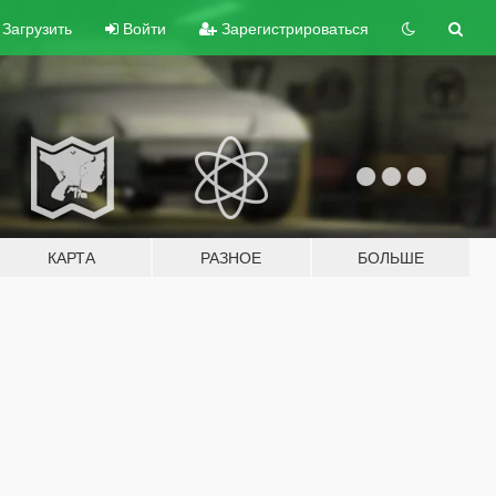
Загрузить
Войти
Зарегистрироваться
КАРТА
РАЗНОЕ
БОЛЬШЕ