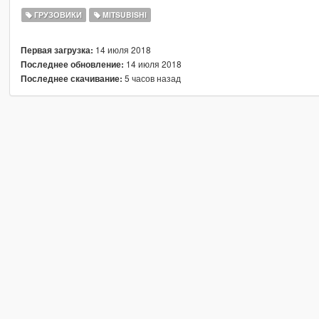
ГРУЗОВИКИ
MITSUBISHI
14 июля 2018
Первая загрузка:
14 июля 2018
Последнее обновление:
5 часов назад
Последнее скачивание: