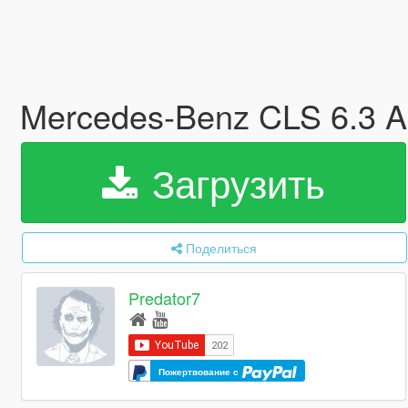
Mercedes-Benz CLS 6.3 
Загрузить
Поделиться
Predator7
Пожертвование с