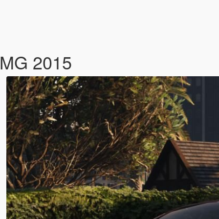
AMG 2015