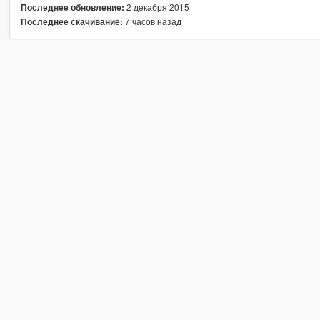
2 декабря 2015
Последнее обновление:
7 часов назад
Последнее скачивание: