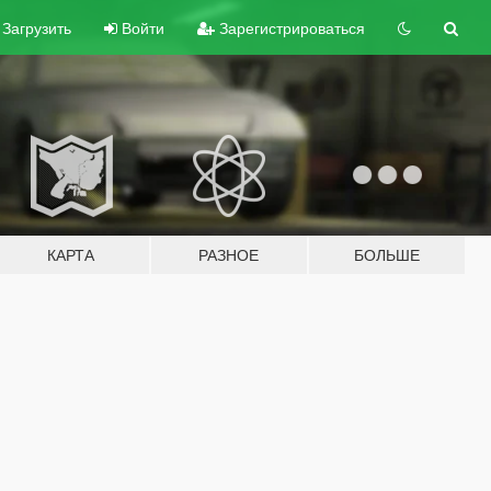
Загрузить
Войти
Зарегистрироваться
КАРТА
РАЗНОЕ
БОЛЬШЕ