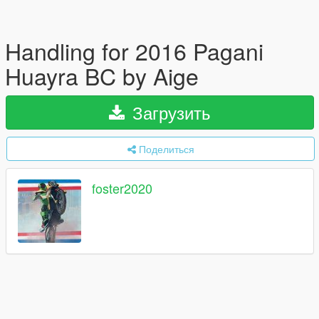
Handling for 2016 Pagani
Huayra BC by Aige
Загрузить
Поделиться
foster2020