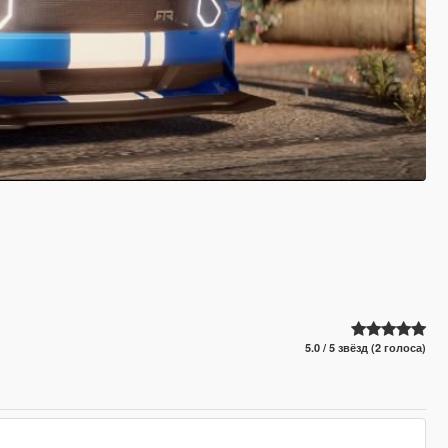
5.0 / 5 звёзд (2 голоса)