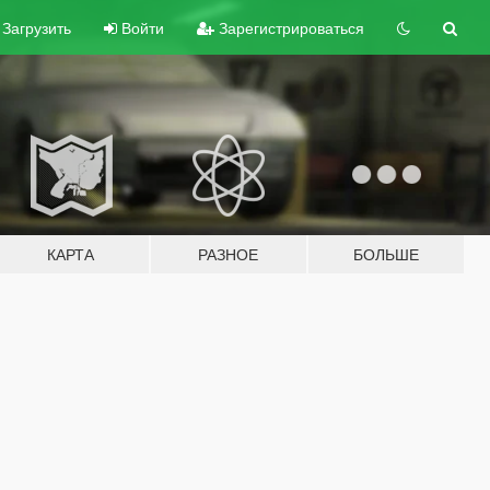
Загрузить
Войти
Зарегистрироваться
КАРТА
РАЗНОЕ
БОЛЬШЕ