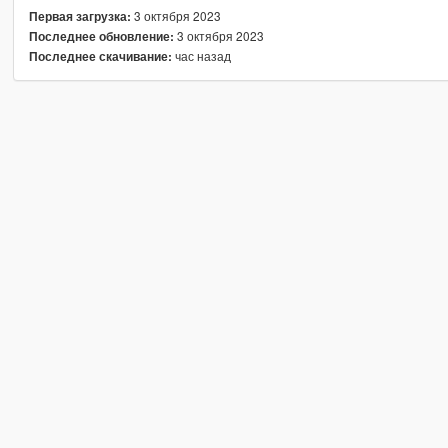
3 октября 2023
Первая загрузка:
3 октября 2023
Последнее обновление:
час назад
Последнее скачивание: