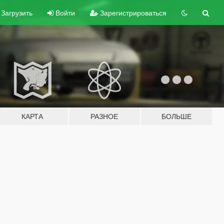
Загрузить
Войти
Зарегистрироваться
КАРТА
РАЗНОЕ
БОЛЬШЕ