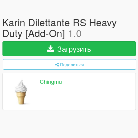
Karin Dilettante RS Heavy
Duty [Add-On]
1.0
Загрузить
Поделиться
Chingmu