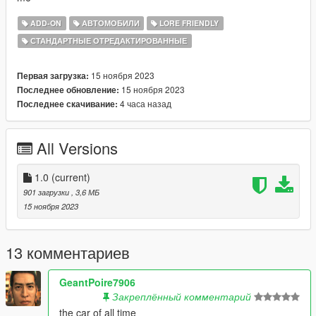
ADD-ON
АВТОМОБИЛИ
LORE FRIENDLY
СТАНДАРТНЫЕ ОТРЕДАКТИРОВАННЫЕ
15 ноября 2023
Первая загрузка:
15 ноября 2023
Последнее обновление:
4 часа назад
Последнее скачивание:
All Versions
1.0
(current)
901 загрузки
, 3,6 МБ
15 ноября 2023
13 комментариев
GeantPoire7906
Закреплённый комментарий
the car of all time