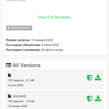
Show Full Description
- Enjoy
АВТОМОБИЛИ
10 января 2023
Первая загрузка:
9 июня 2023
Последнее обновление:
30 минут назад
Последнее скачивание:
All Versions
155 загрузки
, 9,1 МБ
9 июня 2023
(current)
753 загрузки
, 7,5 МБ
10 января 2023