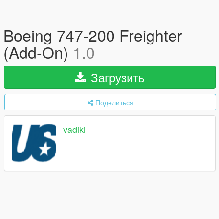
Boeing 747-200 Freighter
(Add-On)
1.0
Загрузить
Поделиться
vadiki