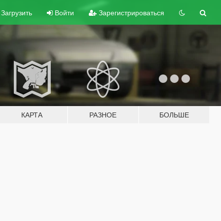
Загрузить
Войти
Зарегистрироваться
КАРТА
РАЗНОЕ
БОЛЬШЕ