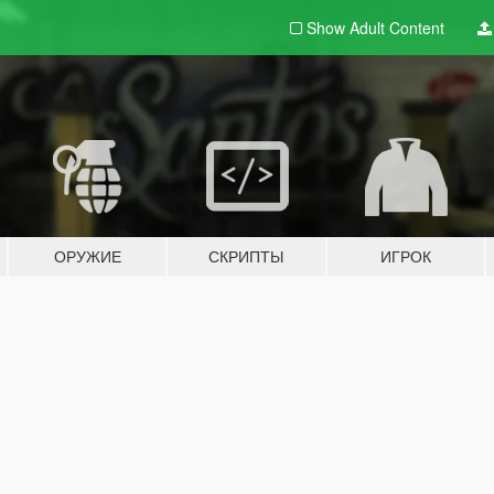
Show Adult
Content
ОРУЖИЕ
СКРИПТЫ
ИГРОК