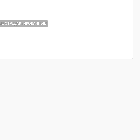
ЫЕ ОТРЕДАКТИРОВАННЫЕ