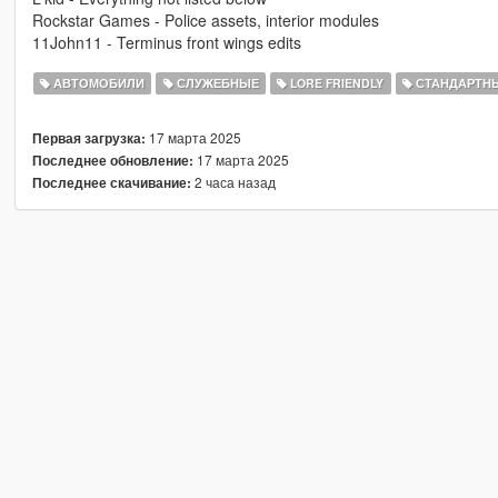
Rockstar Games - Police assets, interior modules
11John11 - Terminus front wings edits
АВТОМОБИЛИ
СЛУЖЕБНЫЕ
LORE FRIENDLY
СТАНДАРТН
17 марта 2025
Первая загрузка:
17 марта 2025
Последнее обновление:
2 часа назад
Последнее скачивание: