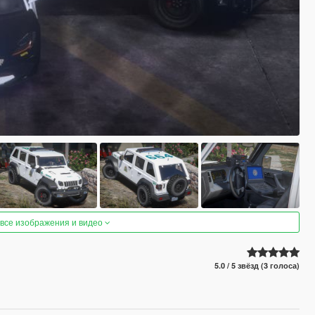
 все изображения и видео
5.0 / 5 звёзд (3 голоса)