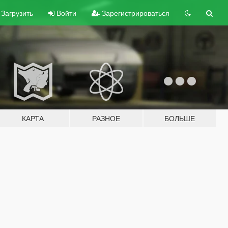
Загрузить
Войти
Зарегистрироваться
КАРТА
РАЗНОЕ
БОЛЬШЕ