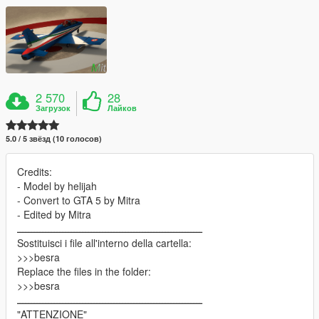
2 570
28
Загрузок
Лайков
5.0 / 5 звёзд (10 голосов)
Credits:
- Model by helijah
- Convert to GTA 5 by Mitra
- Edited by Mitra
ـــــــــــــــــــــــــــــــــــــــــــــــــــــــــــــــــ
Sostituisci i file all'interno della cartella:
>>>besra
Replace the files in the folder:
>>>besra
ـــــــــــــــــــــــــــــــــــــــــــــــــــــــــــــــــ
"ATTENZIONE"