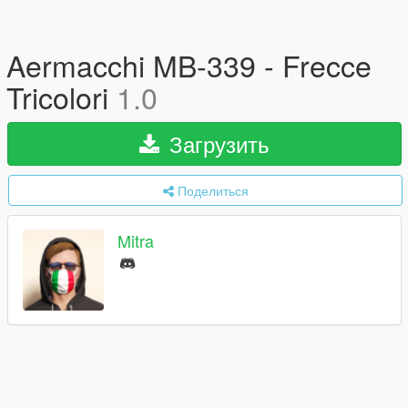
Aermacchi MB-339 - Frecce
Tricolori
1.0
Загрузить
Поделиться
Mitra