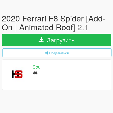
2020 Ferrari F8 Spider [Add-
On | Animated Roof]
2.1
Загрузить
Поделиться
Soul