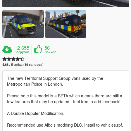
12 655
56
Загрузок
Лайков
4.66 / 5 звёзд (19 голосов)
The new Territorial Support Group vans used by the
Metropolitan Police in London.
Please note this model is a BETA which means there are still a
few features that may be updated - feel free to add feedback!
A Double Doppler Modification.
Recommended use Albo's modding DLC. Install to vehicles.rpf.