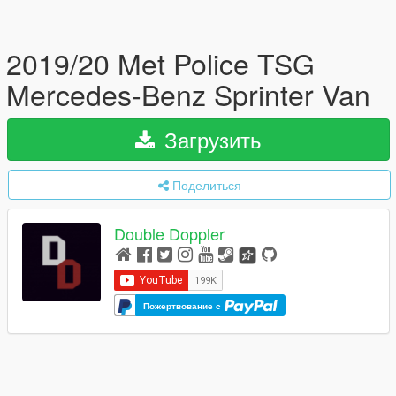
2019/20 Met Police TSG
Mercedes-Benz Sprinter Van
Загрузить
Поделиться
Double Doppler
Пожертвование с