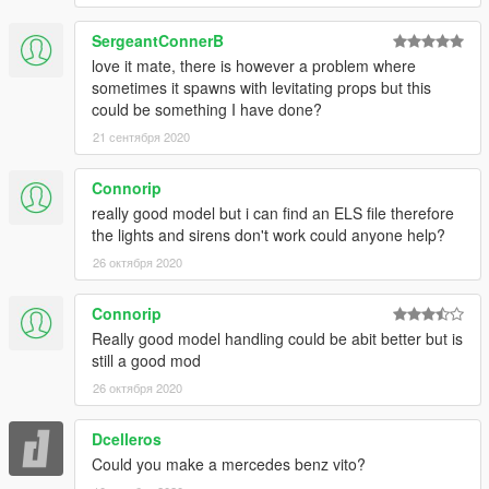
SergeantConnerB
love it mate, there is however a problem where
sometimes it spawns with levitating props but this
could be something I have done?
21 сентября 2020
Connorip
really good model but i can find an ELS file therefore
the lights and sirens don't work could anyone help?
26 октября 2020
Connorip
Really good model handling could be abit better but is
still a good mod
26 октября 2020
Dcelleros
Could you make a mercedes benz vito?