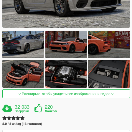
Расширьте, чтобы увидеть все изображения и видео
32 033
220
Загрузки
Лайков
5.0 / 5 звёзд (13 голосов)