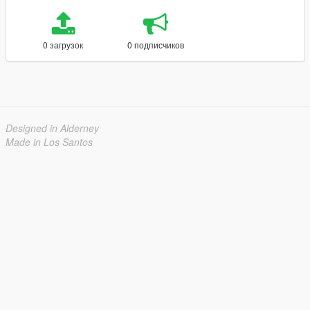
0 загрузок
0 подписчиков
Designed in Alderney
Made in Los Santos