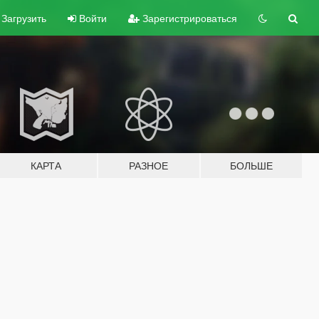
Загрузить
Войти
Зарегистрироваться
КАРТА
РАЗНОЕ
БОЛЬШЕ