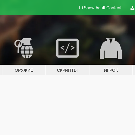
Show Adult
Content
ОРУЖИЕ
СКРИПТЫ
ИГРОК