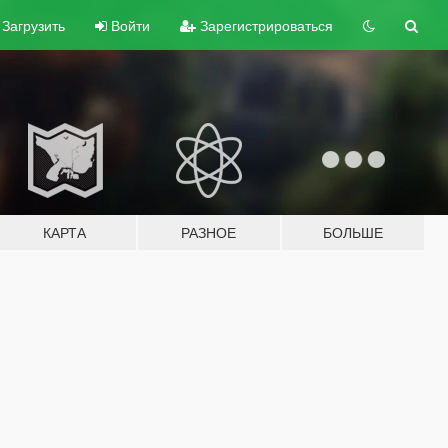
Загрузить
Войти
Зарегистрироваться
КАРТА
РАЗНОЕ
БОЛЬШЕ