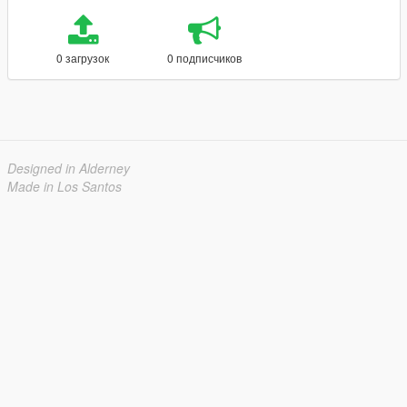
0 загрузок
0 подписчиков
Designed in Alderney
Made in Los Santos