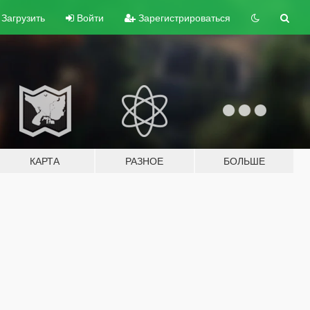
Загрузить
Войти
Зарегистрироваться
КАРТА
РАЗНОЕ
БОЛЬШЕ