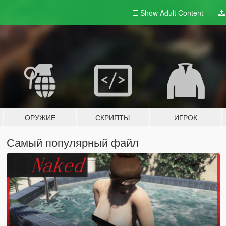
Show Adult
Content
ОРУЖИЕ
СКРИПТЫ
ИГРОК
Самый популярный файл