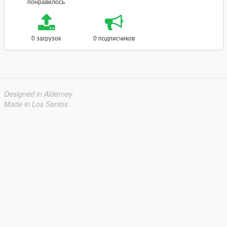
понравилось
0 загрузок
0 подписчиков
Designed in Alderney
Made in Los Santos