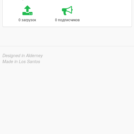
0 загрузок
0 подписчиков
Designed in Alderney
Made in Los Santos