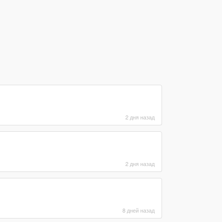
2 дня назад
2 дня назад
8 дней назад