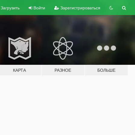
Загрузить
Войти
Зарегистрироваться
КАРТА
РАЗНОЕ
БОЛЬШЕ