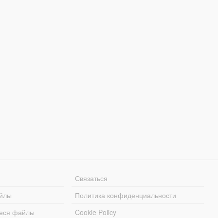
Связаться
йлы
Политика конфиденциальности
еся файлы
Cookie Policy