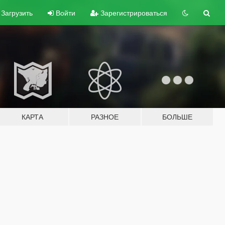
Загрузить
Войти
Зарегистрироваться
КАРТА
РАЗНОЕ
БОЛЬШЕ