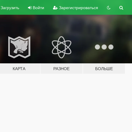
Загрузить
Войти
Зарегистрироваться
КАРТА
РАЗНОЕ
БОЛЬШЕ