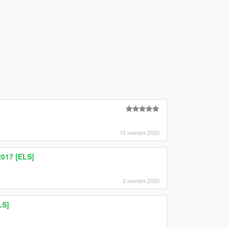
15 ноября 2020
2017 [ELS]
2 ноября 2020
LS]