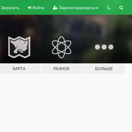
Загрузить
Войти
Зарегистрироваться
КАРТА
РАЗНОЕ
БОЛЬШЕ