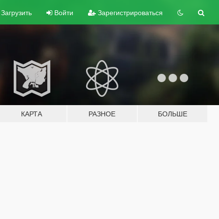
Загрузить
Войти
Зарегистрироваться
КАРТА
РАЗНОЕ
БОЛЬШЕ