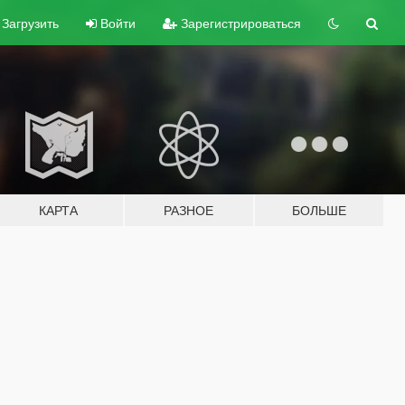
Загрузить
Войти
Зарегистрироваться
КАРТА
РАЗНОЕ
БОЛЬШЕ