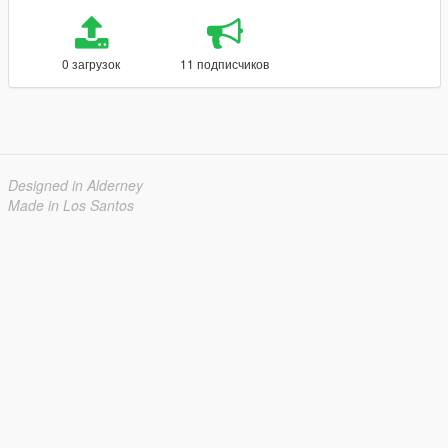
0 загрузок
11 подписчиков
Designed in Alderney
Made in Los Santos