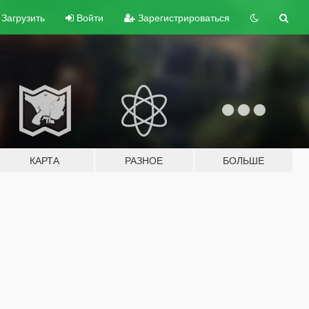
Загрузить
Войти
Зарегистрироваться
КАРТА
РАЗНОЕ
БОЛЬШЕ