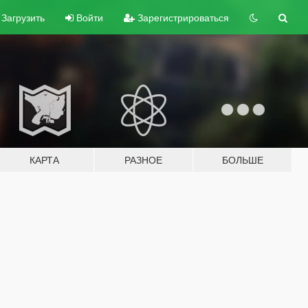
Загрузить
Войти
Зарегистрироваться
КАРТА
РАЗНОЕ
БОЛЬШЕ