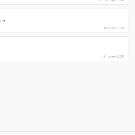
ame.
18 июля 2020
21 июня 2020