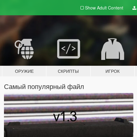
Show Adult
Content
ОРУЖИЕ
СКРИПТЫ
ИГРОК
Самый популярный файл