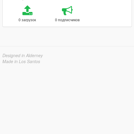
0 загрузок
0 подписчиков
Designed in Alderney
Made in Los Santos