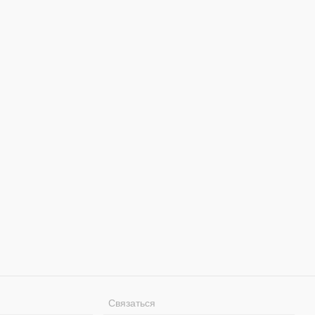
Связаться