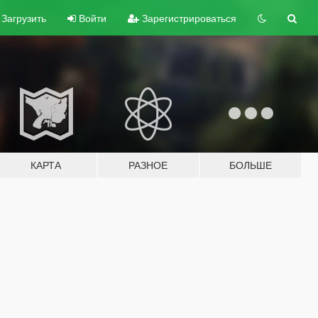
Загрузить
Войти
Зарегистрироваться
КАРТА
РАЗНОЕ
БОЛЬШЕ