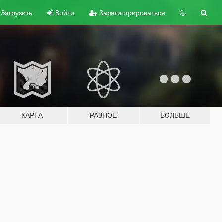
Загрузить
Войти
Зарегистрироваться
КАРТА
РАЗНОЕ
БОЛЬШЕ