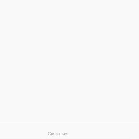
Связаться