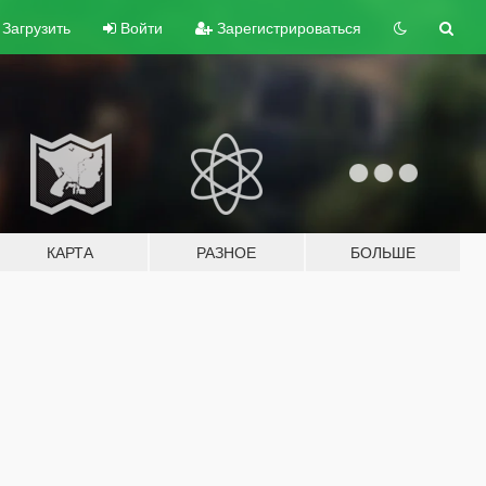
Загрузить
Войти
Зарегистрироваться
КАРТА
РАЗНОЕ
БОЛЬШЕ