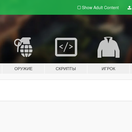
Show Adult
Content
ОРУЖИЕ
СКРИПТЫ
ИГРОК