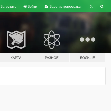
Загрузить
Войти
Зарегистрироваться
КАРТА
РАЗНОЕ
БОЛЬШЕ