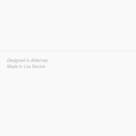
Designed in Alderney
Made in Los Santos