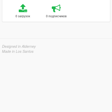
0 загрузок
0 подписчиков
Designed in Alderney
Made in Los Santos