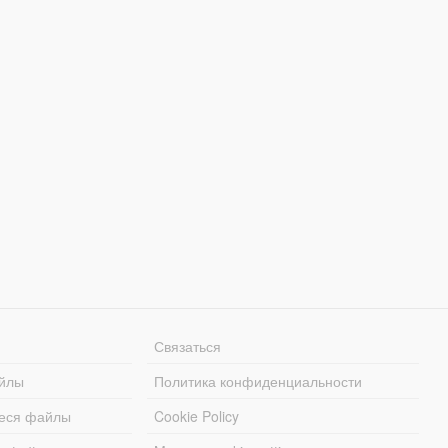
Связаться
йлы
Политика конфиденциальности
еся файлы
Cookie Policy