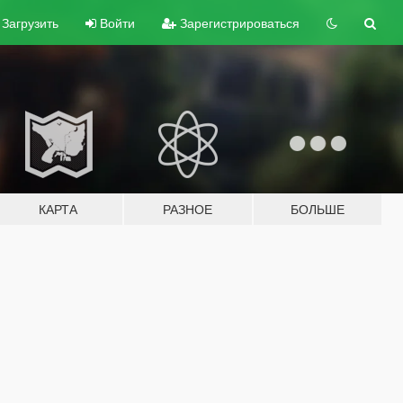
Загрузить
Войти
Зарегистрироваться
КАРТА
РАЗНОЕ
БОЛЬШЕ